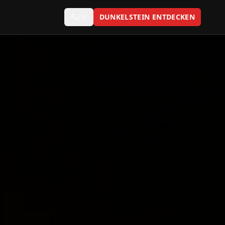
DE
DUNKELSTEIN ENTDECKEN