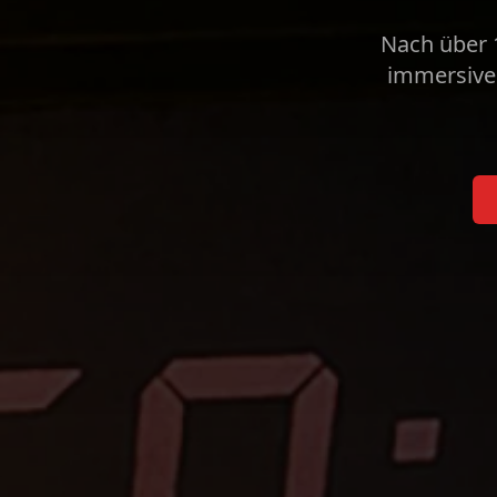
Nach über 1
immersive 