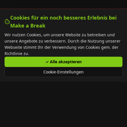
Cookies für ein noch besseres Erlebnis bei
Make a Break
Wir nutzen Cookies, um unsere Website zu betreiben und
unsere Angebote zu verbessern. Durch die Nutzung unserer
Webseite stimmt Ihr der Verwendung von Cookies gem. der
Richtlinie zu.
✓
Alle akzeptieren
Cookie-Einstellungen