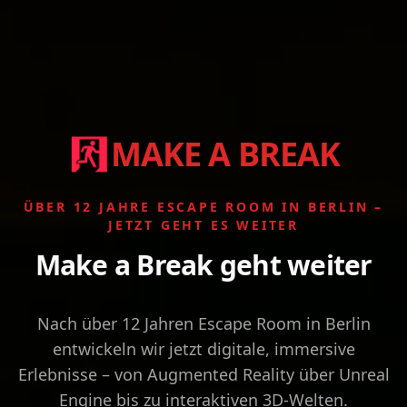
MAKE A BREAK
ÜBER 12 JAHRE ESCAPE ROOM IN BERLIN –
JETZT GEHT ES WEITER
Make a Break geht weiter
Nach über 12 Jahren Escape Room in Berlin
entwickeln wir jetzt digitale, immersive
Erlebnisse – von Augmented Reality über Unreal
Engine bis zu interaktiven 3D-Welten.