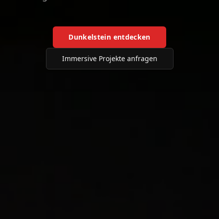
Dunkelstein entdecken
Immersive Projekte anfragen