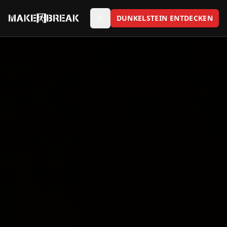
DUNKELSTEIN ENTDECKEN